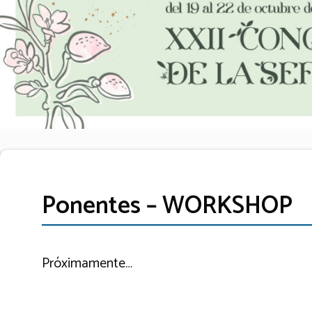
Ponentes – WORKSHOP
Próximamente…