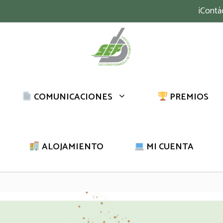
¡Contá
COMUNICACIONES
PREMIOS
ALOJAMIENTO
MI CUENTA