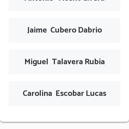
Jaime Cubero Dabrio
Miguel Talavera Rubia
Carolina Escobar Lucas