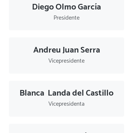
Diego Olmo García
Presidente
Andreu Juan Serra
Vicepresidente
Blanca Landa del Castillo
Vicepresidenta