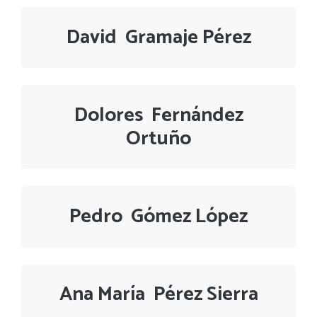
David Gramaje Pérez
Dolores Fernández
Ortuño
Pedro Gómez López
Ana María Pérez Sierra