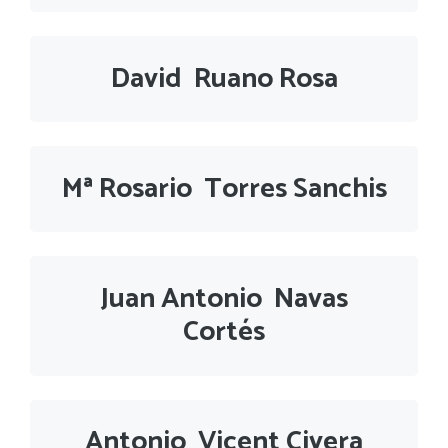
David Ruano Rosa
Mª Rosario Torres Sanchis
Juan Antonio Navas
Cortés
Antonio Vicent Civera