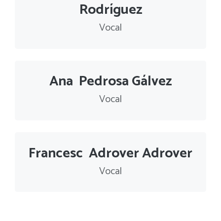
Rodríguez
Vocal
Ana Pedrosa Gálvez
Vocal
Francesc Adrover Adrover
Vocal