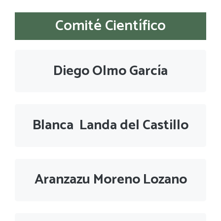
Comité Científico
Diego Olmo García
Blanca Landa del Castillo
Aranzazu Moreno Lozano