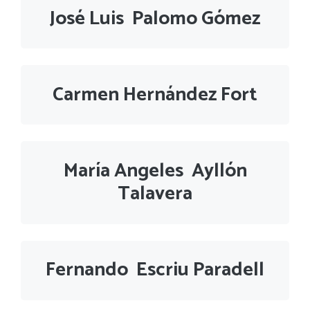
José Luis Palomo Gómez
Carmen Hernández Fort
María Angeles Ayllón
Talavera
Fernando Escriu Paradell