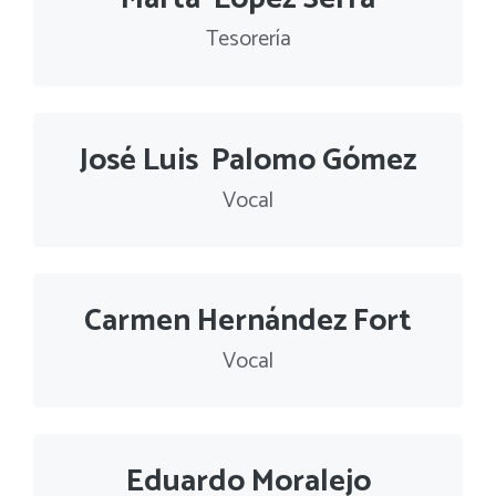
Tesorería
José Luis Palomo Gómez
Vocal
Carmen Hernández Fort
Vocal
Eduardo Moralejo