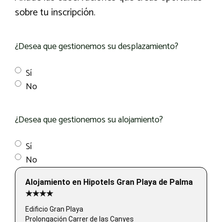
sobre tu inscripción.
¿Desea que gestionemos su desplazamiento?
Sí
No
¿Desea que gestionemos su alojamiento?
Sí
No
Alojamiento en Hipotels Gran Playa de Palma
★★★★
Edificio Gran Playa
Prolongación Carrer de las Canyes