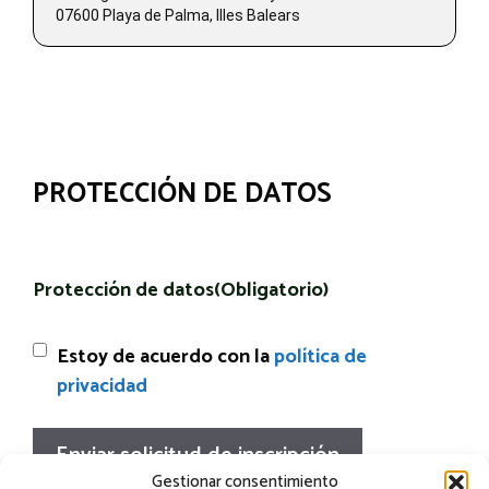
07600 Playa de Palma, Illes Balears
PROTECCIÓN DE DATOS
Protección de datos
(Obligatorio)
Estoy de acuerdo con la
política de
privacidad
Enviar solicitud de inscripción
Gestionar consentimiento