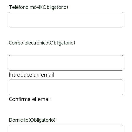
Teléfono móvil
(Obligatorio)
Correo electrónico
(Obligatorio)
Introduce un email
Confirma el email
Domicilio
(Obligatorio)