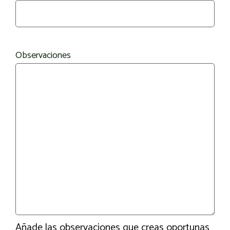
Observaciones
Añade las observaciones que creas oportunas