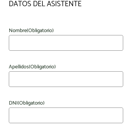
DATOS DEL ASISTENTE
Nombre
(Obligatorio)
Apellidos
(Obligatorio)
DNI
(Obligatorio)