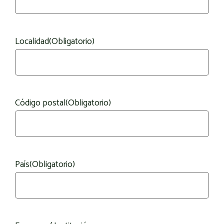
Localidad
(Obligatorio)
Código postal
(Obligatorio)
País
(Obligatorio)