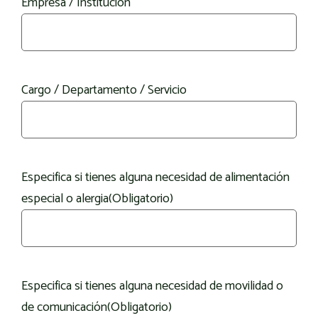
Empresa / Institución
Cargo / Departamento / Servicio
Especifica si tienes alguna necesidad de alimentación
especial o alergia
(Obligatorio)
Especifica si tienes alguna necesidad de movilidad o
de comunicación
(Obligatorio)