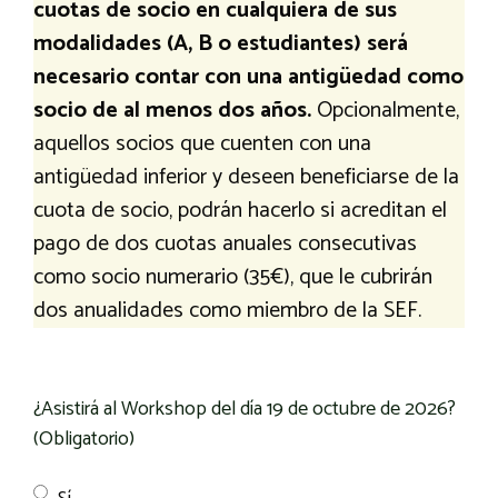
cuotas de socio en cualquiera de sus
modalidades (A, B o estudiantes) será
necesario contar con una antigüedad como
socio de al menos dos años.
Opcionalmente,
aquellos socios que cuenten con una
antigüedad inferior y deseen beneficiarse de la
cuota de socio, podrán hacerlo si acreditan el
pago de dos cuotas anuales consecutivas
como socio numerario (35€), que le cubrirán
dos anualidades como miembro de la SEF.
¿Asistirá al Workshop del día 19 de octubre de 2026?
(Obligatorio)