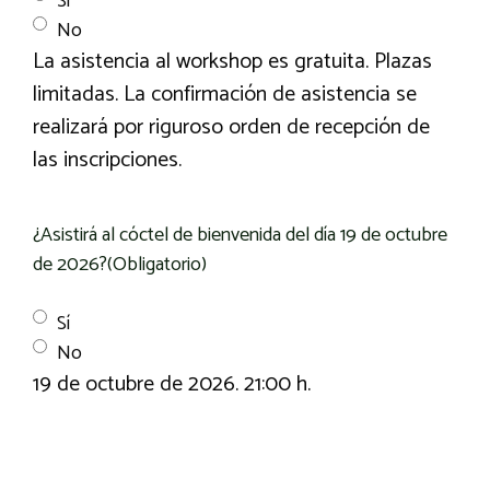
Sí
No
La asistencia al workshop es gratuita. Plazas
limitadas. La confirmación de asistencia se
realizará por riguroso orden de recepción de
las inscripciones.
¿Asistirá al cóctel de bienvenida del día 19 de octubre
de 2026?
(Obligatorio)
Sí
No
19 de octubre de 2026. 21:00 h.